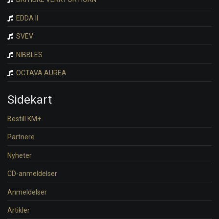
EDDA II
SVEV
NIBBLES
OCTAVA AUREA
Sidekart
Bestill KM+
Partnere
Nyheter
CD-anmeldelser
Anmeldelser
Artikler