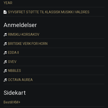
YEAR
SYVSIFRET STØTTE TIL KLASSISK MUSIKK I VALDRES
Anmeldelser
RIMSKIJ-KORSAKOV
BRITISKE VERK FOR HORN
EDDA II
SVEV
NIBBLES
OCTAVA AUREA
Sidekart
Bestill KM+