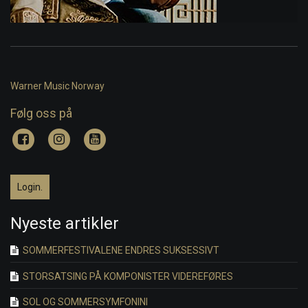
Warner Music Norway
Følg oss på
Login.
Nyeste artikler
SOMMERFESTIVALENE ENDRES SUKSESSIVT
STORSATSING PÅ KOMPONISTER VIDEREFØRES
SOL OG SOMMERSYMFONINI