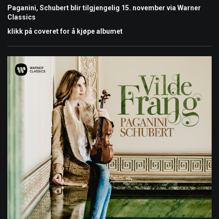
Paganini, Schubert blir tilgjengelig 15. november via Warner
Classics
klikk på coveret for å kjøpe albumet