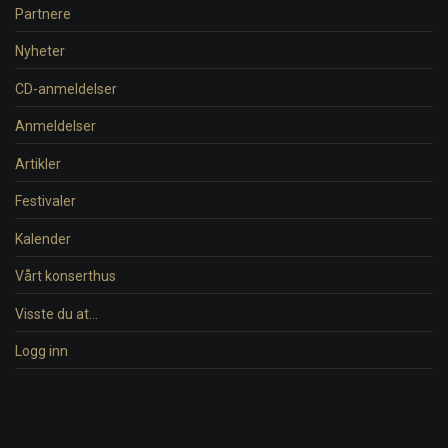
Partnere
Nyheter
CD-anmeldelser
Anmeldelser
Artikler
Festivaler
Kalender
Vårt konserthus
Visste du at…
Logg inn