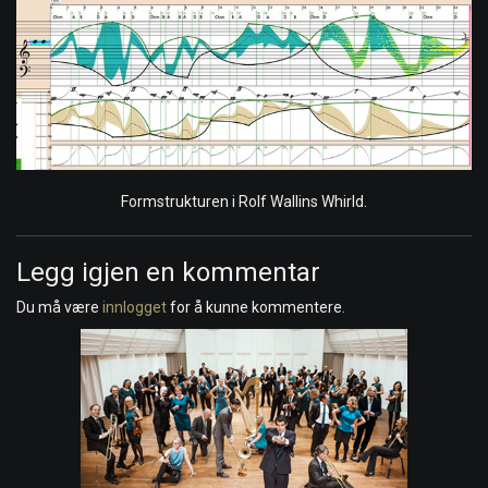
Formstrukturen i Rolf Wallins Whirld.
Legg igjen en kommentar
Du må være
innlogget
for å kunne kommentere.