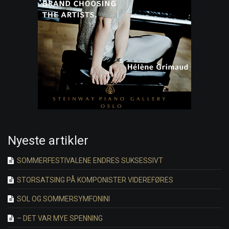
Nyeste artikler
SOMMERFESTIVALENE ENDRES SUKSESSIVT
STORSATSING PÅ KOMPONISTER VIDEREFØRES
SOL OG SOMMERSYMFONINI
– DET VAR MYE SPENNING