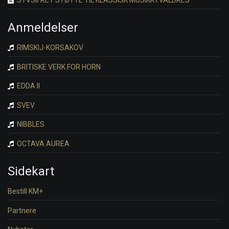
Anmeldelser
RIMSKIJ-KORSAKOV
BRITISKE VERK FOR HORN
EDDA II
SVEV
NIBBLES
OCTAVA AUREA
Sidekart
Bestill KM+
Partnere