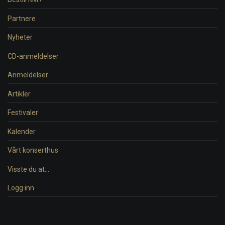
Partnere
Nyheter
CD-anmeldelser
Anmeldelser
Artikler
Festivaler
Kalender
Vårt konserthus
Visste du at…
Logg inn