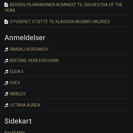
BERGEN-FILHARMONIEN NOMINERT TIL ORCHESTRA OF THE
YEAR
SYVSIFRET STØTTE TIL KLASSISK MUSIKK I VALDRES
Anmeldelser
RIMSKIJ-KORSAKOV
BRITISKE VERK FOR HORN
EDDA II
SVEV
NIBBLES
OCTAVA AUREA
Sidekart
Bestill KM+