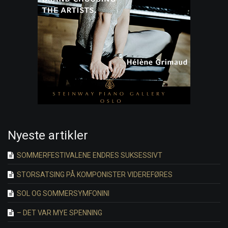
Nyeste artikler
SOMMERFESTIVALENE ENDRES SUKSESSIVT
STORSATSING PÅ KOMPONISTER VIDEREFØRES
SOL OG SOMMERSYMFONINI
– DET VAR MYE SPENNING