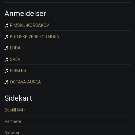
Anmeldelser
RIMSKIJ-KORSAKOV
BRITISKE VERK FOR HORN
EDDA II
SVEV
NIBBLES
OCTAVA AUREA
Sidekart
Bestill KM+
Partnere
Nyheter