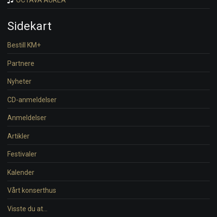
Sidekart
Bestill KM+
Partnere
Nyheter
CD-anmeldelser
Anmeldelser
Artikler
Festivaler
Kalender
Vårt konserthus
Visste du at…