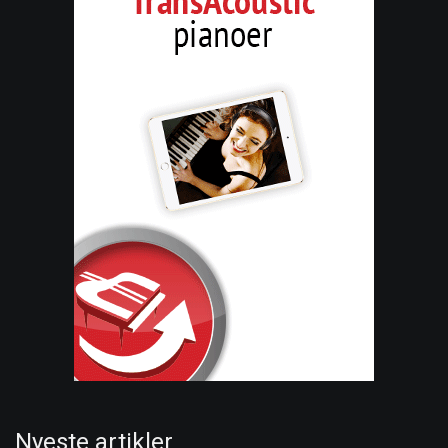
Nyeste artikler